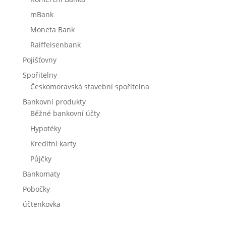
mBank
Moneta Bank
Raiffeisenbank
Pojišťovny
Spořitelny
Českomoravská stavební spořitelna
Bankovní produkty
Běžné bankovní účty
Hypotéky
Kreditní karty
Půjčky
Bankomaty
Pobočky
účtenkovka