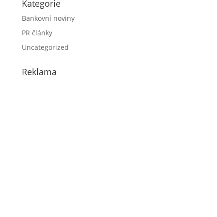
Kategorie
Bankovní noviny
PR články
Uncategorized
Reklama