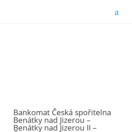
Bankomat Česká spořitelna
Benátky nad Jizerou –
Benátky nad Jizerou II –