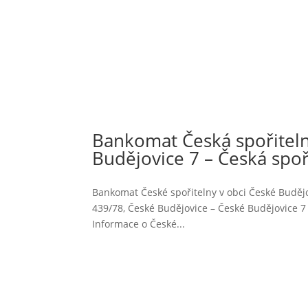
Bankomat Česká spořiteln
Budějovice 7 – Česká spořit
Bankomat České spořitelny v obci České Budějovi
439/78, České Budějovice – České Budějovice 
Informace o České...