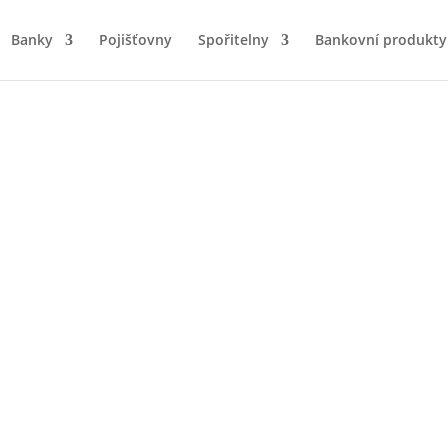
Banky
Pojišťovny
Spořitelny
Bankovní produkty