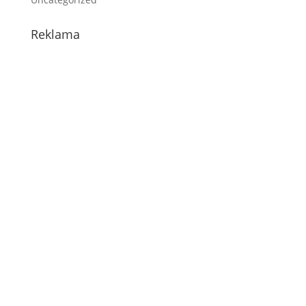
Reklama