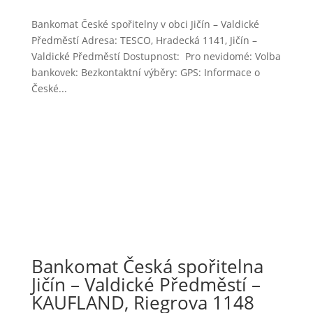
Bankomat České spořitelny v obci Jičín – Valdické
Předměstí Adresa: TESCO, Hradecká 1141, Jičín –
Valdické Předměstí Dostupnost: Pro nevidomé: Volba
bankovek: Bezkontaktní výběry: GPS: Informace o
České...
Bankomat Česká spořitelna
Jičín – Valdické Předměstí –
KAUFLAND, Riegrova 1148