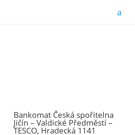
Bankomat Česká spořitelna
Jičín – Valdické Předměstí –
TESCO, Hradecká 1141