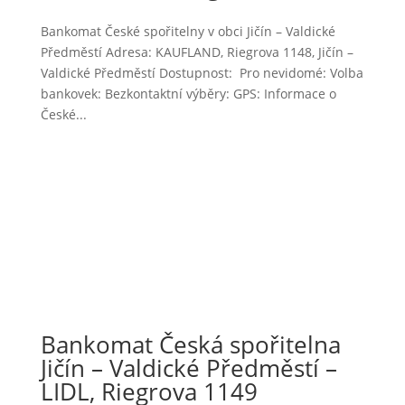
Bankomat České spořitelny v obci Jičín – Valdické
Předměstí Adresa: KAUFLAND, Riegrova 1148, Jičín –
Valdické Předměstí Dostupnost: Pro nevidomé: Volba
bankovek: Bezkontaktní výběry: GPS: Informace o
České...
Bankomat Česká spořitelna
Jičín – Valdické Předměstí –
LIDL, Riegrova 1149