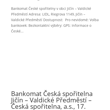
Bankomat České spořitelny v obci Jičín – Valdické
Předměstí Adresa: LIDL, Riegrova 1149, Jičín –
Valdické Předměstí Dostupnost: Pro nevidomé: Volba
bankovek: Bezkontaktní výběry: GPS: Informace o
České...
Bankomat Česká spořitelna
Jičín – Valdické Předměstí –
Česká spořitelna, a.s., 17.