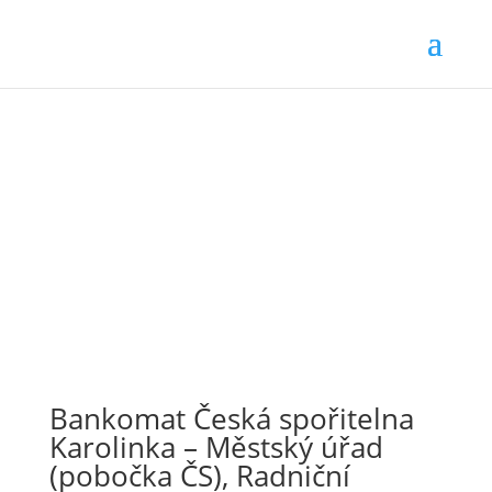
Bankomat Česká spořitelna
Karolinka – Městský úřad
(pobočka ČS), Radniční