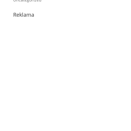
Reklama