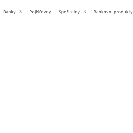
Banky
Pojišťovny
Spořitelny
Bankovní produkty