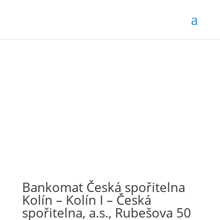
Bankomat Česká spořitelna
Kolín – Kolín I – Česká
spořitelna, a.s., Rubešova 50