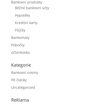
Bankovní produkty
Běžné bankovní účty
Hypotéky
Kreditní karty
Půjčky
Bankomaty
Pobočky
účtenkovka
Kategorie
Bankovní noviny
PR články
Uncategorized
Reklama