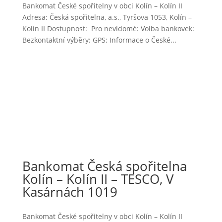
Bankomat České spořitelny v obci Kolín – Kolín II
Adresa: Česká spořitelna, a.s., Tyršova 1053, Kolín –
Kolín II Dostupnost: Pro nevidomé: Volba bankovek:
Bezkontaktní výběry: GPS: Informace o České...
Bankomat Česká spořitelna
Kolín – Kolín II – TESCO, V
Kasárnách 1019
Bankomat České spořitelny v obci Kolín – Kolín II