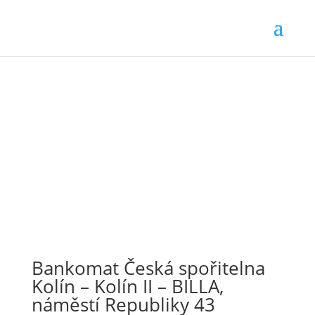
Bankomat Česká spořitelna
Kolín – Kolín II – BILLA,
náměstí Republiky 43