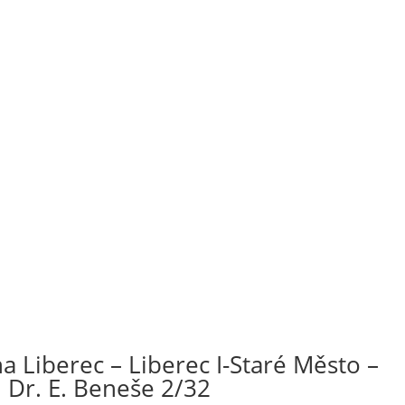
 Liberec – Liberec I-Staré Město –
 Dr. E. Beneše 2/32