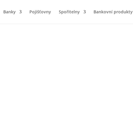
Banky
Pojišťovny
Spořitelny
Bankovní produkty