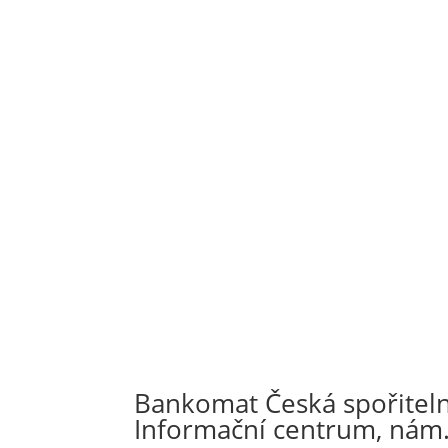
Bankomat Česká spořitelna
Informační centrum, nám.