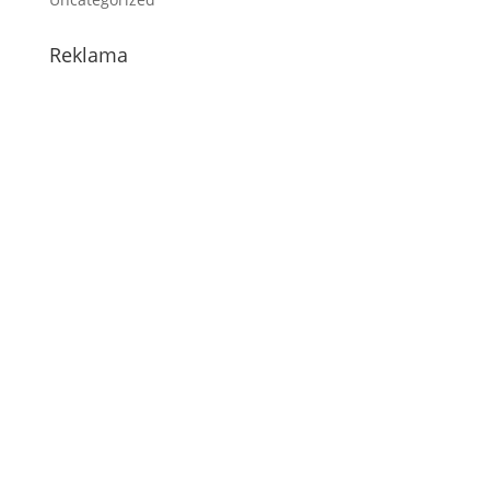
Reklama