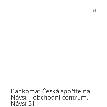
Bankomat Česká spořitelna
Návsí – obchodní centrum,
Návsí 511