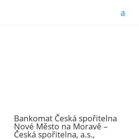
Bankomat Česká spořitelna
Nové Město na Moravě –
Česká spořitelna, a.s.,