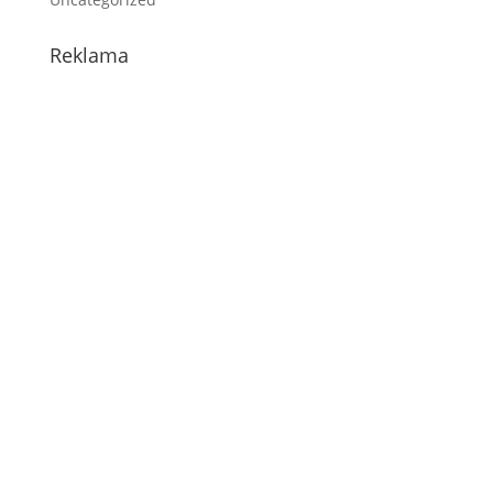
Reklama