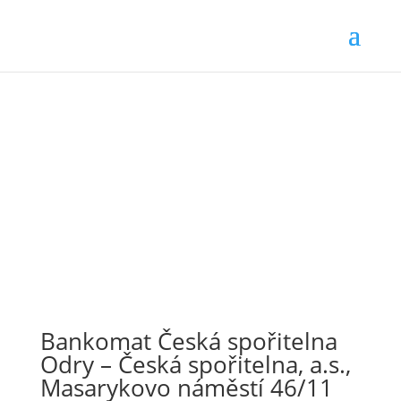
Bankomat Česká spořitelna
Odry – Česká spořitelna, a.s.,
Masarykovo náměstí 46/11