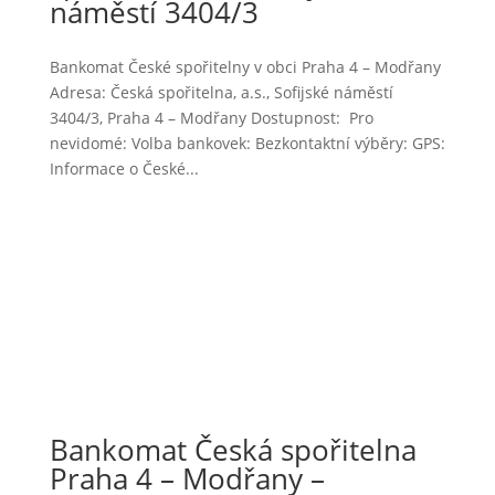
náměstí 3404/3
Bankomat České spořitelny v obci Praha 4 – Modřany
Adresa: Česká spořitelna, a.s., Sofijské náměstí
3404/3, Praha 4 – Modřany Dostupnost: Pro
nevidomé: Volba bankovek: Bezkontaktní výběry: GPS:
Informace o České...
Bankomat Česká spořitelna
Praha 4 – Modřany –