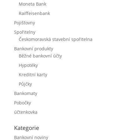
Moneta Bank
Raiffeisenbank
Pojišťovny
Spořitelny
Českomoravská stavební spořitelna
Bankovní produkty
Běžné bankovní účty
Hypotéky
Kreditní karty
Půjčky
Bankomaty
Pobočky
účtenkovka
Kategorie
Bankovní noviny