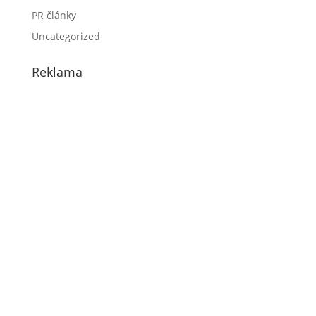
PR články
Uncategorized
Reklama