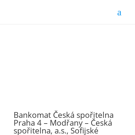
Bankomat Česká spořitelna
Praha 4 – Modřany – Česká
spořitelna, a.s., Sofijské