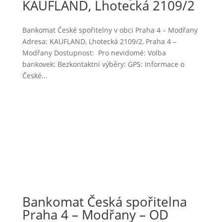
KAUFLAND, Lhotecká 2109/2
Bankomat České spořitelny v obci Praha 4 – Modřany
Adresa: KAUFLAND, Lhotecká 2109/2, Praha 4 –
Modřany Dostupnost: Pro nevidomé: Volba
bankovek: Bezkontaktní výběry: GPS: Informace o
České...
Bankomat Česká spořitelna
Praha 4 – Modřany – OD