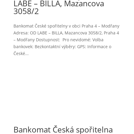
LABE – BILLA, Mazancova
3058/2
Bankomat České spořitelny v obci Praha 4 – Modřany
Adresa: OD LABE – BILLA, Mazancova 3058/2, Praha 4
– Modřany Dostupnost: Pro nevidomé: Volba
bankovek: Bezkontaktní výběry: GPS: Informace o
České...
Bankomat Česká spořitelna