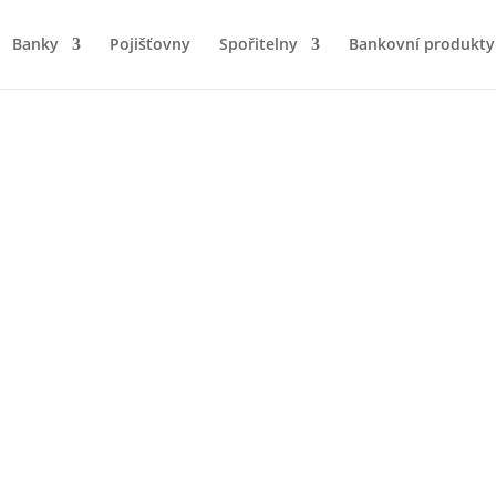
Banky
Pojišťovny
Spořitelny
Bankovní produkty