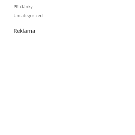
PR články
Uncategorized
Reklama