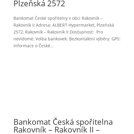
Plzeňská 2572
Bankomat České spořitelny v obci Rakovník –
Rakovník II Adresa: ALBERT Hypermarket, Plzeňská
2572, Rakovník – Rakovník II Dostupnost: Pro
nevidomé: Volba bankovek: Bezkontaktní výběry: GPS:
Informace o České...
Bankomat Česká spořitelna
Rakovník – Rakovník II –