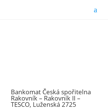
Bankomat Česká spořitelna
Rakovník – Rakovník II –
TESCO, Luženská 2725