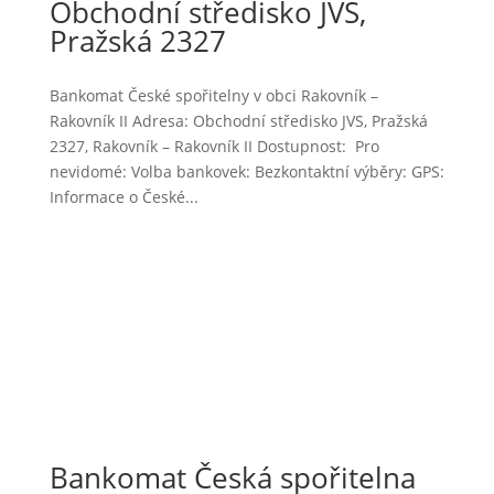
Obchodní středisko JVS,
Pražská 2327
Bankomat České spořitelny v obci Rakovník –
Rakovník II Adresa: Obchodní středisko JVS, Pražská
2327, Rakovník – Rakovník II Dostupnost: Pro
nevidomé: Volba bankovek: Bezkontaktní výběry: GPS:
Informace o České...
Bankomat Česká spořitelna