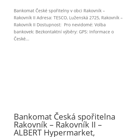
Bankomat České spořitelny v obci Rakovník –
Rakovník II Adresa: TESCO, Luženská 2725, Rakovník –
Rakovník II Dostupnost: Pro nevidomé: Volba
bankovek: Bezkontaktní výběry: GPS: Informace o
České...
Bankomat Česká spořitelna
Rakovník – Rakovník II –
ALBERT Hypermarket,