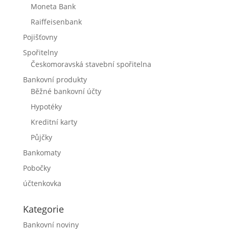
Moneta Bank
Raiffeisenbank
Pojišťovny
Spořitelny
Českomoravská stavební spořitelna
Bankovní produkty
Běžné bankovní účty
Hypotéky
Kreditní karty
Půjčky
Bankomaty
Pobočky
účtenkovka
Kategorie
Bankovní noviny