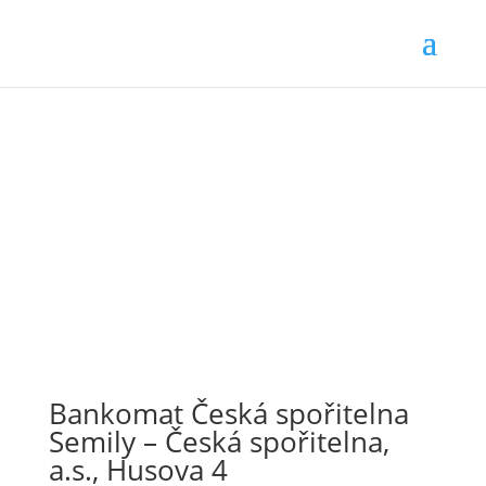
Bankomat Česká spořitelna
Semily – Česká spořitelna,
a.s., Husova 4