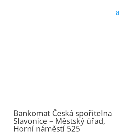
Bankomat Česká spořitelna
Slavonice – Městský úřad,
Horní náměstí 525