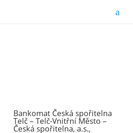
Bankomat Česká spořitelna
Telč – Telč-Vnitřní Město –
Česká spořitelna, a.s.,