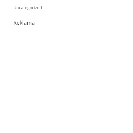
Uncategorized
Reklama