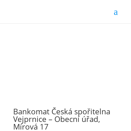
Bankomat Česká spořitelna
Vejprnice – Obecní úřad,
Mírová 17