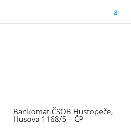
Bankomat ČSOB Hustopeče,
Husova 1168/5 – ČP