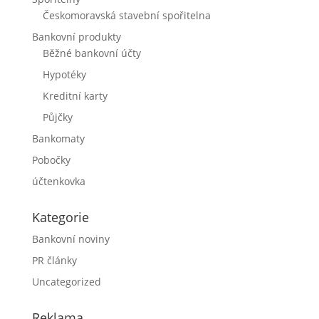
Českomoravská stavební spořitelna
Bankovní produkty
Běžné bankovní účty
Hypotéky
Kreditní karty
Půjčky
Bankomaty
Pobočky
účtenkovka
Kategorie
Bankovní noviny
PR články
Uncategorized
Reklama