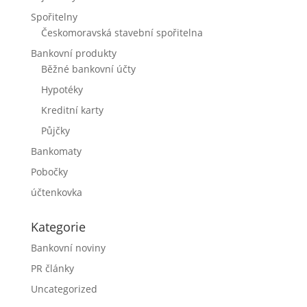
Spořitelny
Českomoravská stavební spořitelna
Bankovní produkty
Běžné bankovní účty
Hypotéky
Kreditní karty
Půjčky
Bankomaty
Pobočky
účtenkovka
Kategorie
Bankovní noviny
PR články
Uncategorized