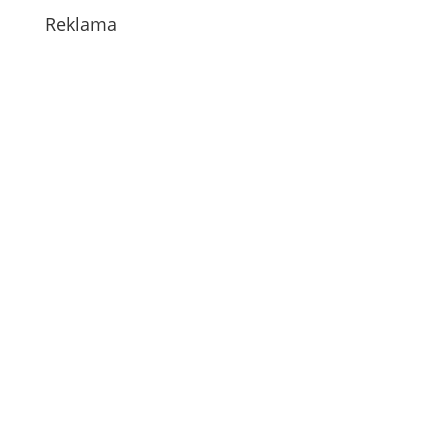
Reklama