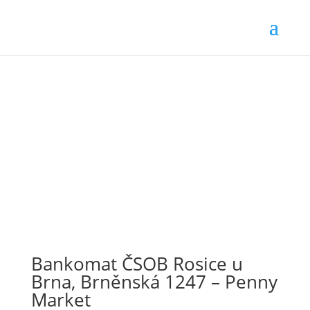
Bankomat ČSOB Rosice u
Brna, Brněnská 1247 – Penny
Market