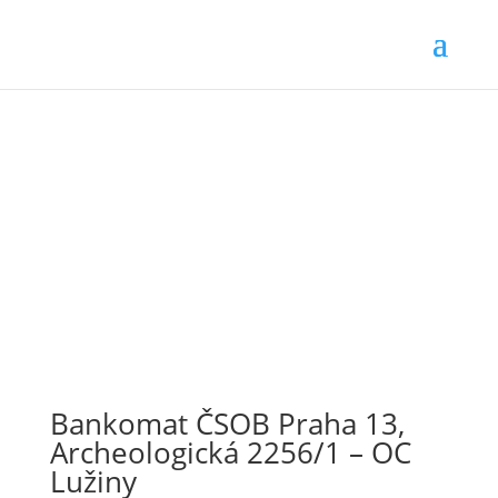
Bankomat ČSOB Praha 13,
Archeologická 2256/1 – OC
Lužiny