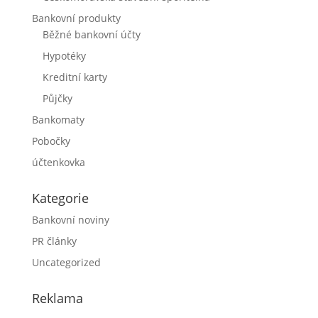
Bankovní produkty
Běžné bankovní účty
Hypotéky
Kreditní karty
Půjčky
Bankomaty
Pobočky
účtenkovka
Kategorie
Bankovní noviny
PR články
Uncategorized
Reklama