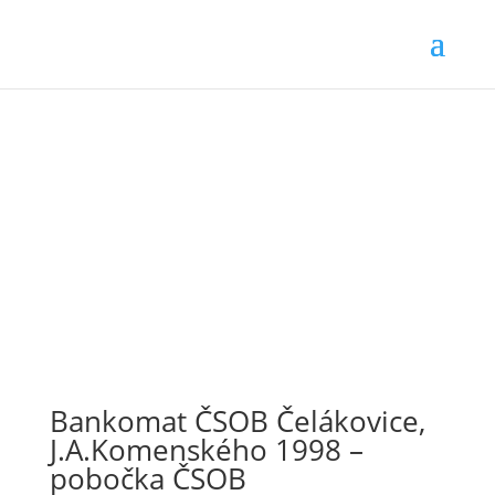
Bankomat ČSOB Čelákovice,
J.A.Komenského 1998 –
pobočka ČSOB