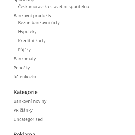
Českomoravská stavební spořitelna
Bankovní produkty
Běžné bankovní účty
Hypotéky
Kreditní karty
Půjčky
Bankomaty
Pobočky
účtenkovka
Kategorie
Bankovní noviny
PR články
Uncategorized
Reklama