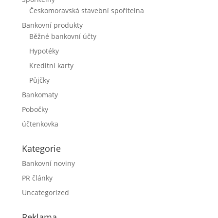
Českomoravská stavební spořitelna
Bankovní produkty
Běžné bankovní účty
Hypotéky
Kreditní karty
Půjčky
Bankomaty
Pobočky
účtenkovka
Kategorie
Bankovní noviny
PR články
Uncategorized
Reklama