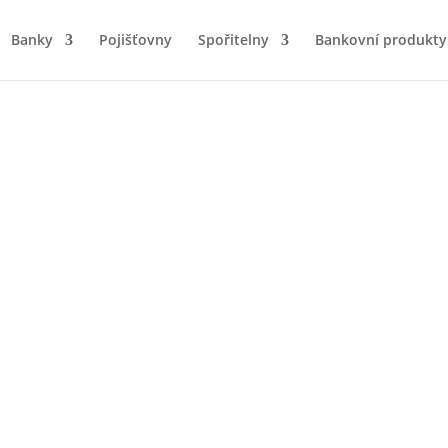
Banky
Pojišťovny
Spořitelny
Bankovní produkty