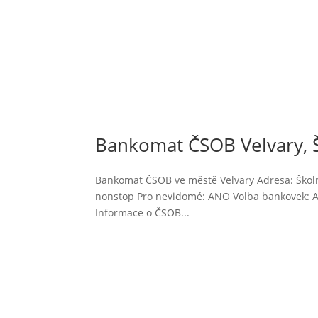
Bankomat ČSOB Velvary, 
Bankomat ČSOB ve městě Velvary Adresa: Školní
nonstop Pro nevidomé: ANO Volba bankovek: AN
Informace o ČSOB...