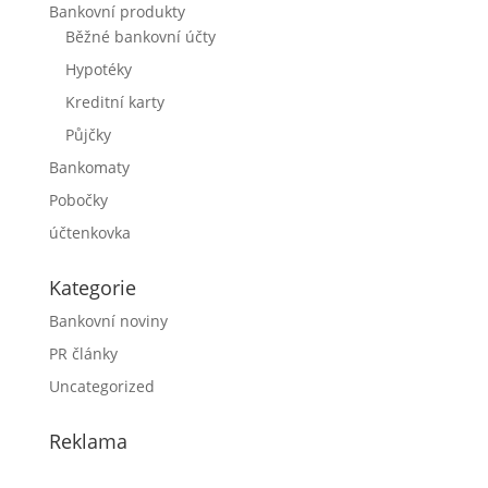
Bankovní produkty
Běžné bankovní účty
Hypotéky
Kreditní karty
Půjčky
Bankomaty
Pobočky
účtenkovka
Kategorie
Bankovní noviny
PR články
Uncategorized
Reklama