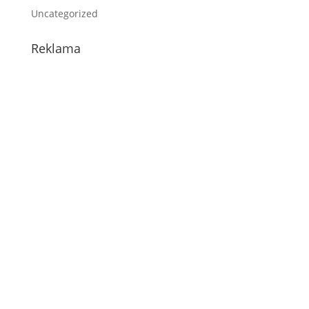
Uncategorized
Reklama