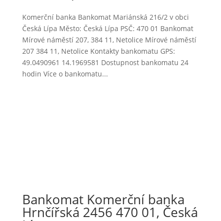
Komerční banka Bankomat Mariánská 216/2 v obci
Česká Lípa Město: Česká Lípa PSČ: 470 01 Bankomat
Mírové náměstí 207, 384 11, Netolice Mírové náměstí
207 384 11, Netolice Kontakty bankomatu GPS:
49.0490961 14.1969581 Dostupnost bankomatu 24
hodin Více o bankomatu...
Bankomat Komerční banka
Hrnčířská 2456 470 01, Česká