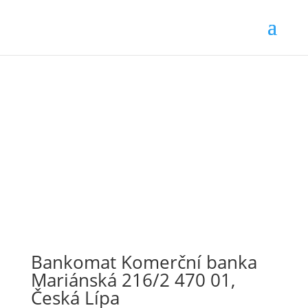
Bankomat Komerční banka
Mariánská 216/2 470 01,
Česká Lípa