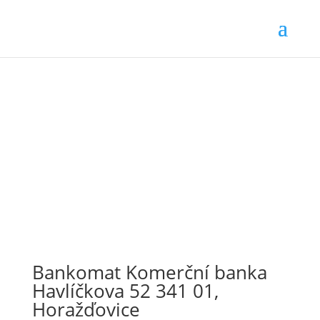
Bankomat Komerční banka
Havlíčkova 52 341 01,
Horažďovice