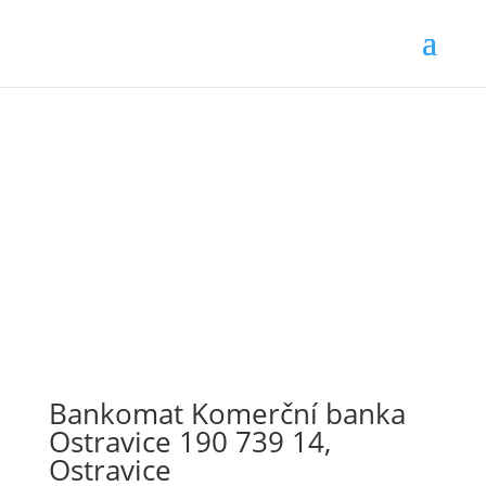
Bankomat Komerční banka
Ostravice 190 739 14,
Ostravice