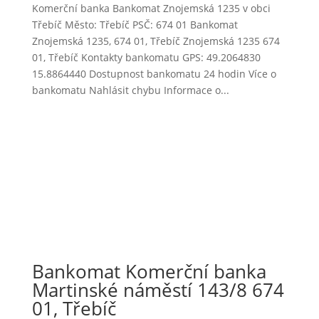
Komerční banka Bankomat Znojemská 1235 v obci
Třebíč Město: Třebíč PSČ: 674 01 Bankomat
Znojemská 1235, 674 01, Třebíč Znojemská 1235 674
01, Třebíč Kontakty bankomatu GPS: 49.2064830
15.8864440 Dostupnost bankomatu 24 hodin Více o
bankomatu Nahlásit chybu Informace o...
Bankomat Komerční banka
Martinské náměstí 143/8 674
01, Třebíč