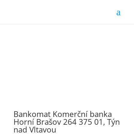
Bankomat Komerční banka
Horní Brašov 264 375 01, Týn
nad Vltavou