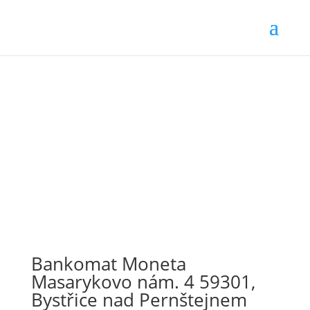
Bankomat Moneta
Masarykovo nám. 4 59301,
Bystřice nad Pernštejnem