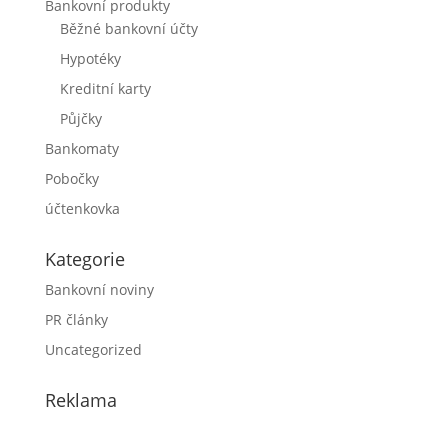
Bankovní produkty
Běžné bankovní účty
Hypotéky
Kreditní karty
Půjčky
Bankomaty
Pobočky
účtenkovka
Kategorie
Bankovní noviny
PR články
Uncategorized
Reklama