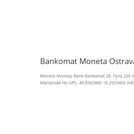
Bankomat Moneta Ostrav
Moneta Moneay Bank Bankomat 28. října 205 v 
Mariánské Ho GPS: 49.8365800 18.2929400 Inf