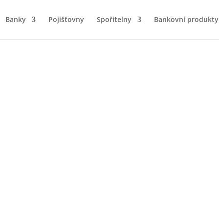
Banky
Pojišťovny
Spořitelny
Bankovní produkty