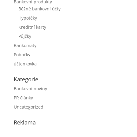
Bankovní produkty
Běžné bankovní účty
Hypotéky
Kreditní karty
Půjčky
Bankomaty
Pobočky
účtenkovka
Kategorie
Bankovní noviny
PR články
Uncategorized
Reklama