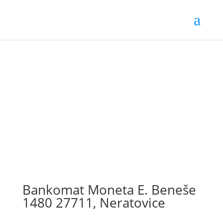
Bankomat Moneta E. Beneše
1480 27711, Neratovice