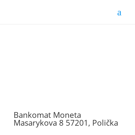
Bankomat Moneta
Masarykova 8 57201, Polička