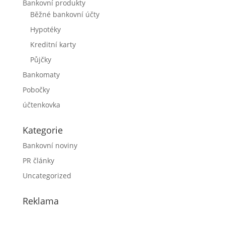
Bankovní produkty
Běžné bankovní účty
Hypotéky
Kreditní karty
Půjčky
Bankomaty
Pobočky
účtenkovka
Kategorie
Bankovní noviny
PR články
Uncategorized
Reklama