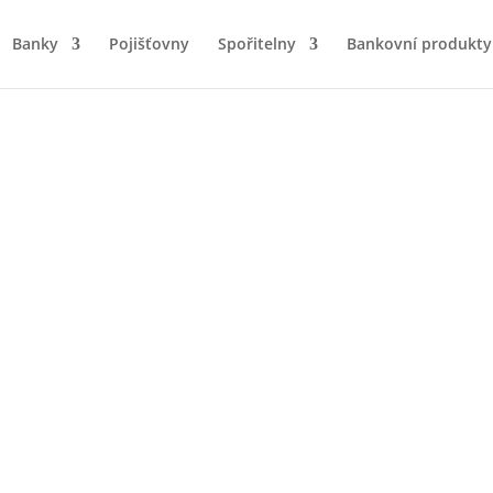
Banky
Pojišťovny
Spořitelny
Bankovní produkty