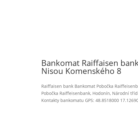
Bankomat Raiffaisen bank
Nisou Komenského 8
Raiffaisen bank Bankomat Pobočka Raiffeisenb
Pobočka Raiffeisenbank, Hodonín, Národní tří
Kontakty bankomatu GPS: 48.8518000 17.12690