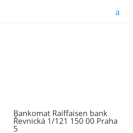
Bankomat Raiffaisen bank
Řevnická 1/121 150 00 Praha
5