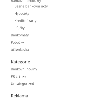
Bankovní produkty
Běžné bankovní účty
Hypotéky
Kreditní karty
Půjčky
Bankomaty
Pobočky
účtenkovka
Kategorie
Bankovní noviny
PR články
Uncategorized
Reklama