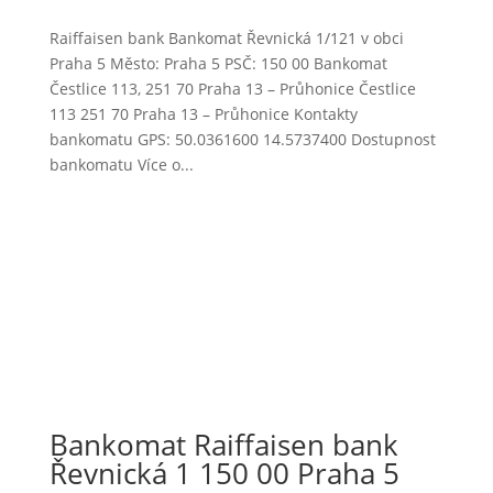
Raiffaisen bank Bankomat Řevnická 1/121 v obci
Praha 5 Město: Praha 5 PSČ: 150 00 Bankomat
Čestlice 113, 251 70 Praha 13 – Průhonice Čestlice
113 251 70 Praha 13 – Průhonice Kontakty
bankomatu GPS: 50.0361600 14.5737400 Dostupnost
bankomatu Více o...
Bankomat Raiffaisen bank
Řevnická 1 150 00 Praha 5