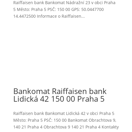
Raiffaisen bank Bankomat Nádražní 23 v obci Praha
5 Město: Praha 5 PSČ: 150 00 GPS: 50.0447700
14.4472500 Informace o Raiffaisen...
Bankomat Raiffaisen bank
Lidická 42 150 00 Praha 5
Raiffaisen bank Bankomat Lidická 42 v obci Praha 5
Město: Praha 5 PSČ: 150 00 Bankomat Obrachtova 9,
140 21 Praha 4 Obrachtova 9 140 21 Praha 4 Kontakty