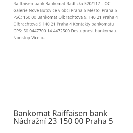
Raiffaisen bank Bankomat Radlická 520/117 – OC
Galerie Nové Butovice v obci Praha 5 Město: Praha 5
PSČ: 150 00 Bankomat Olbrachtova 9, 140 21 Praha 4
Olbrachtova 9 140 21 Praha 4 Kontakty bankomatu
GPS: 50.0447700 14.4472500 Dostupnost bankomatu
Nonstop Více o...
Bankomat Raiffaisen bank
Nádražní 23 150 00 Praha 5