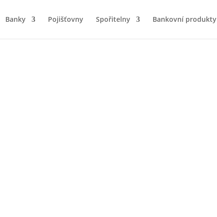
Banky
Pojišťovny
Spořitelny
Bankovní produkty