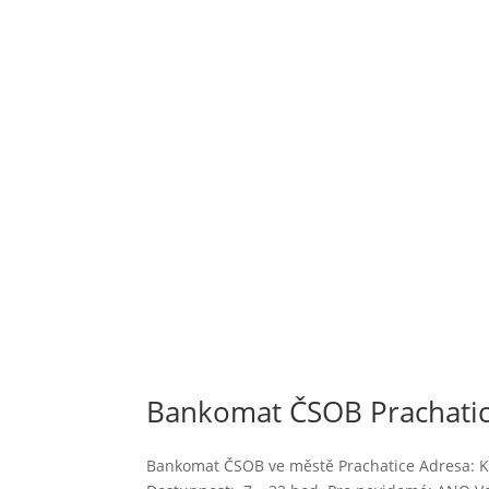
Bankomat ČSOB Prachatic
Bankomat ČSOB ve městě Prachatice Adresa: Kru