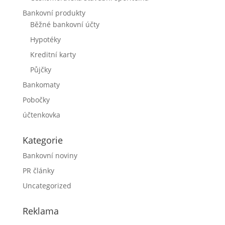
Bankovní produkty
Běžné bankovní účty
Hypotéky
Kreditní karty
Půjčky
Bankomaty
Pobočky
účtenkovka
Kategorie
Bankovní noviny
PR články
Uncategorized
Reklama