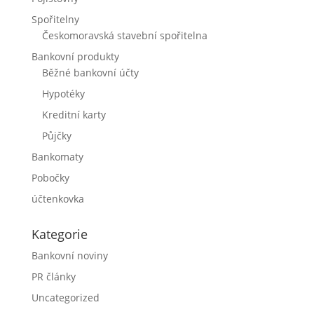
Spořitelny
Českomoravská stavební spořitelna
Bankovní produkty
Běžné bankovní účty
Hypotéky
Kreditní karty
Půjčky
Bankomaty
Pobočky
účtenkovka
Kategorie
Bankovní noviny
PR články
Uncategorized