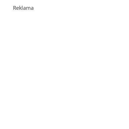
Reklama