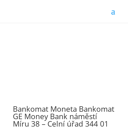
Bankomat Moneta Bankomat
GE Money Bank náměstí
Míru 38 – Celní úřad 344 01