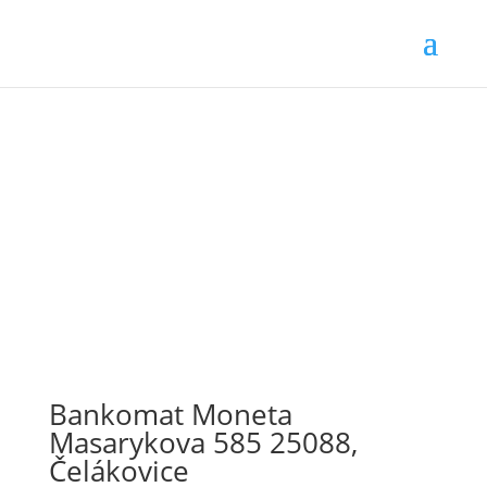
Bankomat Moneta
Masarykova 585 25088,
Čelákovice