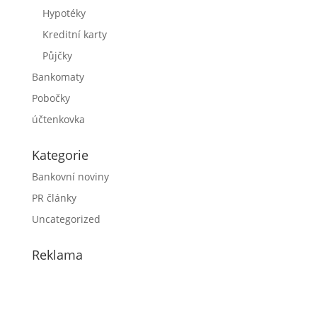
Hypotéky
Kreditní karty
Půjčky
Bankomaty
Pobočky
účtenkovka
Kategorie
Bankovní noviny
PR články
Uncategorized
Reklama