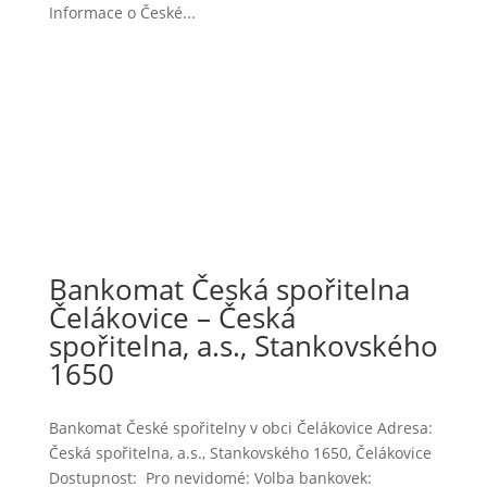
Informace o České...
Bankomat Česká spořitelna
Čelákovice – Česká
spořitelna, a.s., Stankovského
1650
Bankomat České spořitelny v obci Čelákovice Adresa:
Česká spořitelna, a.s., Stankovského 1650, Čelákovice
Dostupnost: Pro nevidomé: Volba bankovek: