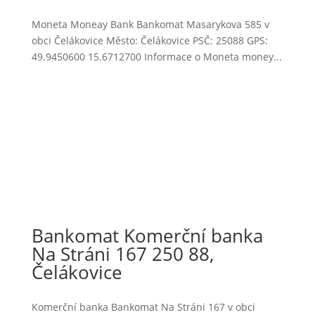
Moneta Moneay Bank Bankomat Masarykova 585 v
obci Čelákovice Město: Čelákovice PSČ: 25088 GPS:
49.9450600 15.6712700 Informace o Moneta money...
Bankomat Komerční banka
Na Stráni 167 250 88,
Čelákovice
Komerční banka Bankomat Na Stráni 167 v obci