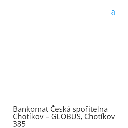
Bankomat Česká spořitelna
Chotíkov – GLOBUS, Chotíkov
385