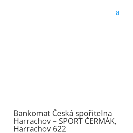
Bankomat Česká spořitelna
Harrachov – SPORT ČERMÁK,
Harrachov 622