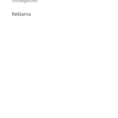
Uncategorized
Reklama