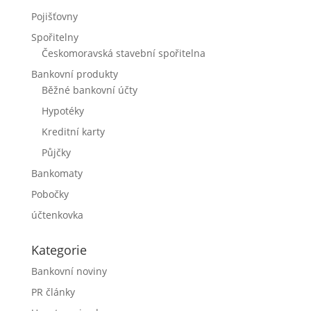
Pojišťovny
Spořitelny
Českomoravská stavební spořitelna
Bankovní produkty
Běžné bankovní účty
Hypotéky
Kreditní karty
Půjčky
Bankomaty
Pobočky
účtenkovka
Kategorie
Bankovní noviny
PR články