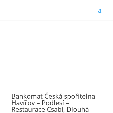
Bankomat Česká spořitelna
Havířov – Podlesí –
Restaurace Csabi, Dlouhá