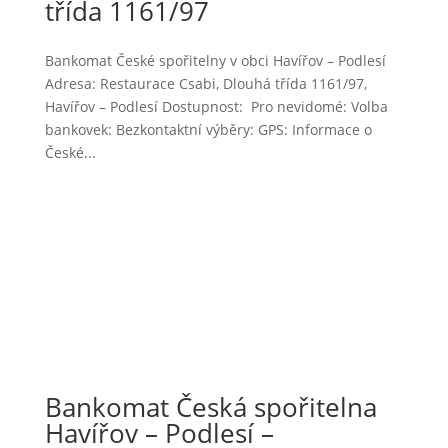
třída 1161/97
Bankomat České spořitelny v obci Havířov – Podlesí
Adresa: Restaurace Csabi, Dlouhá třída 1161/97,
Havířov – Podlesí Dostupnost: Pro nevidomé: Volba
bankovek: Bezkontaktní výběry: GPS: Informace o
České...
Bankomat Česká spořitelna
Havířov – Podlesí –