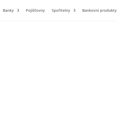
Banky
Pojišťovny
Spořitelny
Bankovní produkty