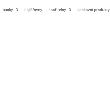
Banky
Pojišťovny
Spořitelny
Bankovní produkty