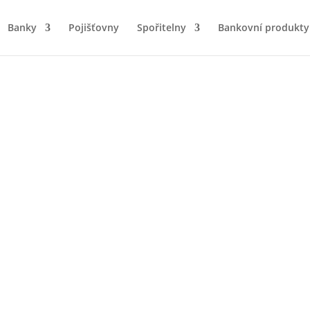
Banky
Pojišťovny
Spořitelny
Bankovní produkty