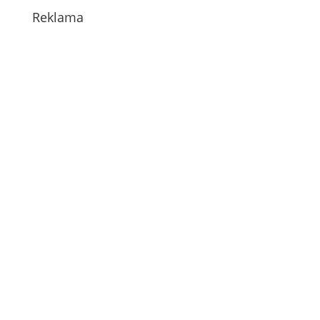
Reklama