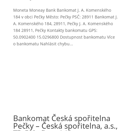
Moneta Moneay Bank Bankomat J. A. Komenského
184 v obci Pečky Město: Pečky PSČ: 28911 Bankomat J.
A. Komenského 184, 28911, Pečky J. A. Komenského
184 28911, Pečky Kontakty bankomatu GPS:
50.0902400 15.0296800 Dostupnost bankomatu Více
o bankomatu Nahlásit chybu...
Bankomat Česká spořitelna
Pečky – Česká spořitelna, a.s.,