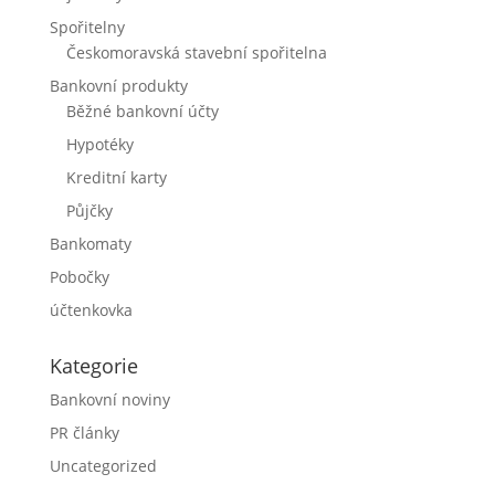
Spořitelny
Českomoravská stavební spořitelna
Bankovní produkty
Běžné bankovní účty
Hypotéky
Kreditní karty
Půjčky
Bankomaty
Pobočky
účtenkovka
Kategorie
Bankovní noviny
PR články
Uncategorized