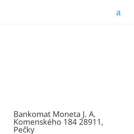
Bankomat Moneta J. A.
Komenského 184 28911,
Pečky