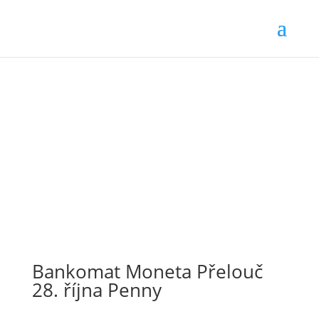
Bankomat Moneta Přelouč
28. října Penny