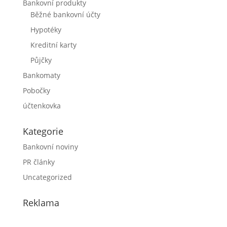
Bankovní produkty
Běžné bankovní účty
Hypotéky
Kreditní karty
Půjčky
Bankomaty
Pobočky
účtenkovka
Kategorie
Bankovní noviny
PR články
Uncategorized
Reklama